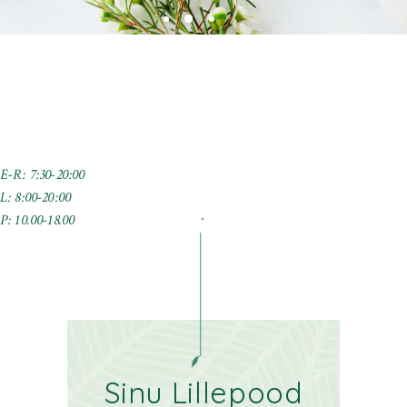
E-R: 7:30-20:00
L: 8:00-20:00
P: 10.00-18.00
.
Sinu Lillepood