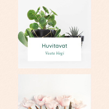
Huvitavat
Vaata blogi