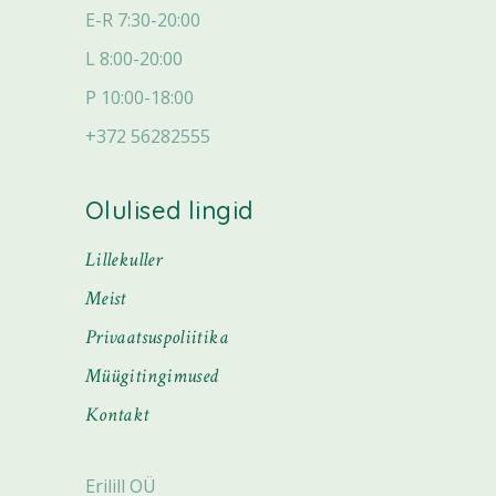
E-R 7:30-20:00
L 8:00-20:00
P 10:00-18:00
+372 56282555
Olulised lingid
Lillekuller
Meist
Privaatsuspoliitika
Müügitingimused
Kontakt
Erilill OÜ