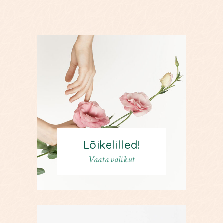
Lõikelilled!
Vaata valikut