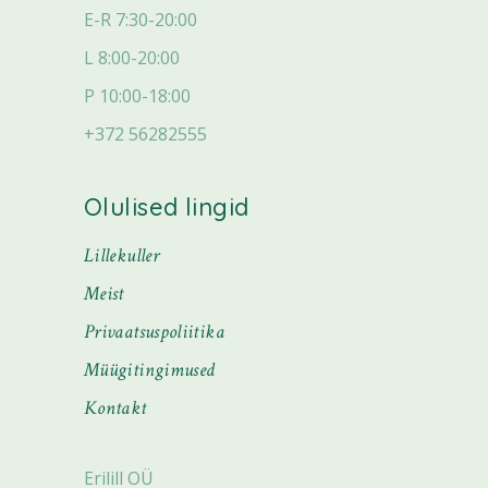
E-R 7:30-20:00
L 8:00-20:00
P 10:00-18:00
+372 56282555
Olulised lingid
Lillekuller
Meist
Privaatsuspoliitika
Müügitingimused
Kontakt
Erilill OÜ