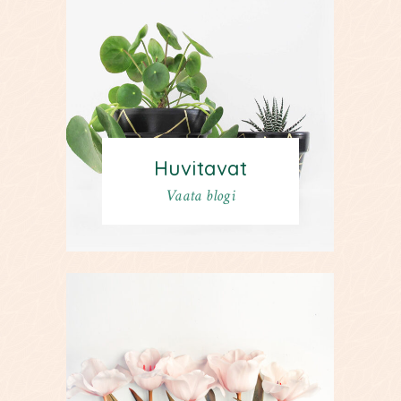
Huvitavat
Vaata blogi