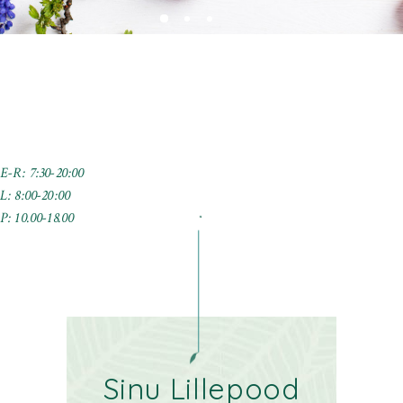
E-R: 7:30-20:00
L: 8:00-20:00
P: 10.00-18.00
.
Sinu Lillepood