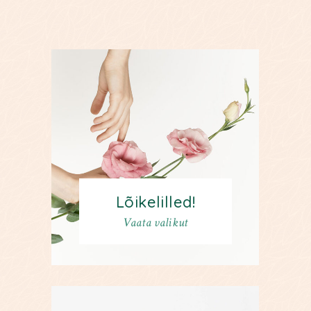
Lõikelilled!
Vaata valikut